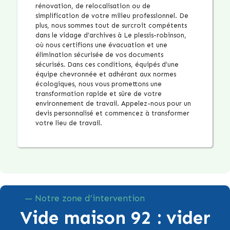
rénovation, de relocalisation ou de
simplification de votre milieu professionnel. De
plus, nous sommes tout de surcroît compétents
dans le vidage d’archives à Le plessis-robinson,
où nous certifions une évacuation et une
élimination sécurisée de vos documents
sécurisés. Dans ces conditions, équipés d’une
équipe chevronnée et adhérant aux normes
écologiques, nous vous promettons une
transformation rapide et sûre de votre
environnement de travail. Appelez-nous pour un
devis personnalisé et commencez à transformer
votre lieu de travail.
— Notre zone d’intervention
Vide maison 92 : vider