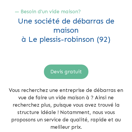
— Besoin d’un vide maison?
Une société de débarras de
maison
à Le plessis-robinson (92)
Devis gratuit
Vous recherchez une entreprise de débarras en
vue de faire un vide maison à ? Ainsi ne
recherchez plus, puisque vous avez trouvé la
structure idéale ! Notamment, nous vous
proposons un service de qualité, rapide et au
meilleur prix.