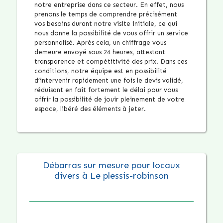
notre entreprise dans ce secteur. En effet, nous
prenons le temps de comprendre précisément
vos besoins durant notre visite initiale, ce qui
nous donne la possibilité de vous offrir un service
personnalisé. Après cela, un chiffrage vous
demeure envoyé sous 24 heures, attestant
transparence et compétitivité des prix. Dans ces
conditions, notre équipe est en possibilité
d’intervenir rapidement une fois le devis validé,
réduisant en fait fortement le délai pour vous
offrir la possibilité de jouir pleinement de votre
espace, libéré des éléments à jeter.
Débarras sur mesure pour locaux
divers à Le plessis-robinson