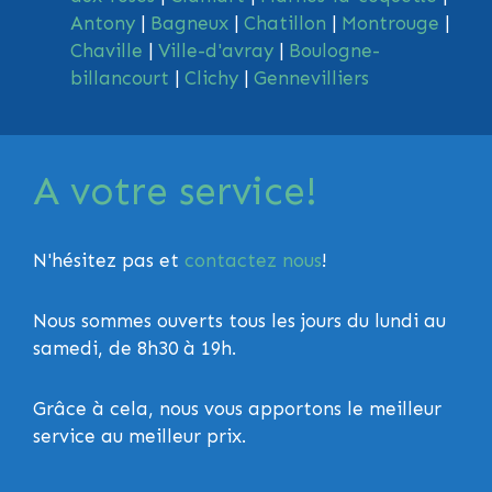
Antony
|
Bagneux
|
Chatillon
|
Montrouge
|
Chaville
|
Ville-d'avray
|
Boulogne-
billancourt
|
Clichy
|
Gennevilliers
A votre service!
N'hésitez pas et
contactez nous
!
Nous sommes ouverts tous les jours du lundi au
samedi, de 8h30 à 19h.
Grâce à cela, nous vous apportons le meilleur
service au meilleur prix.