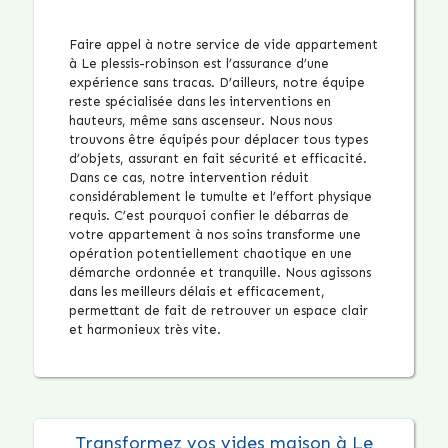
Faire appel à notre service de vide appartement
à Le plessis-robinson est l’assurance d’une
expérience sans tracas. D’ailleurs, notre équipe
reste spécialisée dans les interventions en
hauteurs, même sans ascenseur. Nous nous
trouvons être équipés pour déplacer tous types
d’objets, assurant en fait sécurité et efficacité.
Dans ce cas, notre intervention réduit
considérablement le tumulte et l’effort physique
requis. C’est pourquoi confier le débarras de
votre appartement à nos soins transforme une
opération potentiellement chaotique en une
démarche ordonnée et tranquille. Nous agissons
dans les meilleurs délais et efficacement,
permettant de fait de retrouver un espace clair
et harmonieux très vite.
Transformez vos vides maison à Le