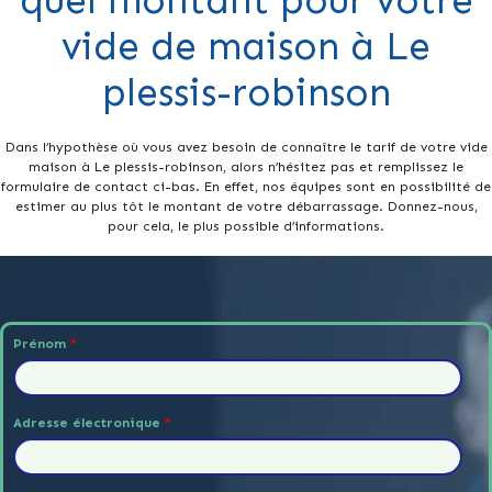
quel montant pour votre
vide de maison à Le
plessis-robinson
Dans l’hypothèse où vous avez besoin de connaître le tarif de votre vide
maison à Le plessis-robinson, alors n’hésitez pas et remplissez le
formulaire de contact ci-bas. En effet, nos équipes sont en possibilité de
estimer au plus tôt le montant de votre débarrassage. Donnez-nous,
pour cela, le plus possible d’informations.
Prénom
*
Adresse électronique
*