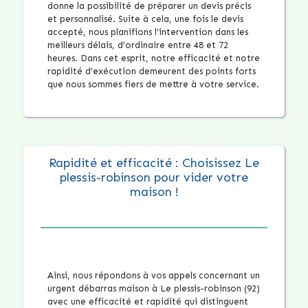
donne la possibilité de préparer un devis précis
et personnalisé. Suite à cela, une fois le devis
accepté, nous planifions l’intervention dans les
meilleurs délais, d’ordinaire entre 48 et 72
heures. Dans cet esprit, notre efficacité et notre
rapidité d’exécution demeurent des points forts
que nous sommes fiers de mettre à votre service.
Rapidité et efficacité : Choisissez Le
plessis-robinson pour vider votre
maison !
Ainsi, nous répondons à vos appels concernant un
urgent débarras maison à Le plessis-robinson (92)
avec une efficacité et rapidité qui distinguent