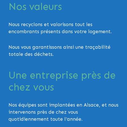
Nos valeurs
Nous recyclons et valorisons tout les
encombrants présents dans votre logement.
Nous vous garantissons ainsi une traçabilité
totale des déchets.
Une entreprise près de
chez vous
Nos équipes sont implantées en Alsace, et nous
intervenons près de chez vous
quotidiennement toute l'année.