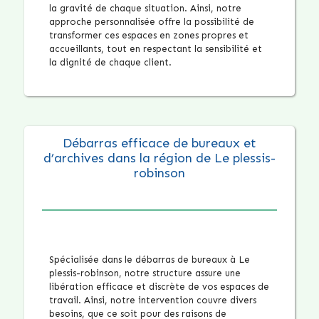
la gravité de chaque situation. Ainsi, notre
approche personnalisée offre la possibilité de
transformer ces espaces en zones propres et
accueillants, tout en respectant la sensibilité et
la dignité de chaque client.
Débarras efficace de bureaux et
d’archives dans la région de Le plessis-
robinson
Spécialisée dans le débarras de bureaux à Le
plessis-robinson, notre structure assure une
libération efficace et discrète de vos espaces de
travail. Ainsi, notre intervention couvre divers
besoins, que ce soit pour des raisons de