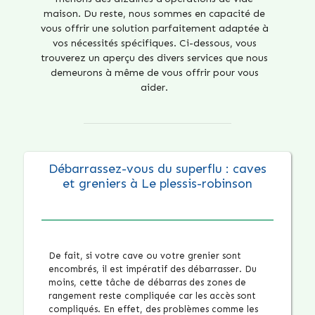
maison. Du reste, nous sommes en capacité de
vous offrir une solution parfaitement adaptée à
vos nécessités spécifiques. Ci-dessous, vous
trouverez un aperçu des divers services que nous
demeurons à même de vous offrir pour vous
aider.
Débarrassez-vous du superflu : caves
et greniers à Le plessis-robinson
De fait, si votre cave ou votre grenier sont
encombrés, il est impératif des débarrasser. Du
moins, cette tâche de débarras des zones de
rangement reste compliquée car les accès sont
compliqués. En effet, des problèmes comme les