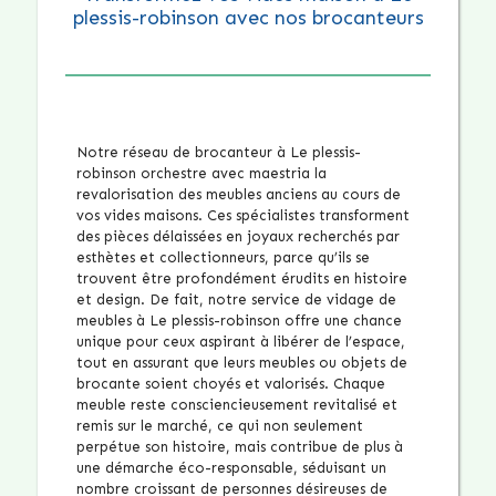
plessis-robinson avec nos brocanteurs
Notre réseau de brocanteur à Le plessis-
robinson orchestre avec maestria la
revalorisation des meubles anciens au cours de
vos vides maisons. Ces spécialistes transforment
des pièces délaissées en joyaux recherchés par
esthètes et collectionneurs, parce qu’ils se
trouvent être profondément érudits en histoire
et design. De fait, notre service de vidage de
meubles à Le plessis-robinson offre une chance
unique pour ceux aspirant à libérer de l’espace,
tout en assurant que leurs meubles ou objets de
brocante soient choyés et valorisés. Chaque
meuble reste consciencieusement revitalisé et
remis sur le marché, ce qui non seulement
perpétue son histoire, mais contribue de plus à
une démarche éco-responsable, séduisant un
nombre croissant de personnes désireuses de