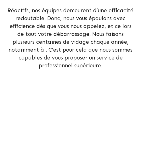
Réactifs, nos équipes demeurent d’une efficacité
redoutable. Donc, nous vous épaulons avec
efficience dès que vous nous appelez, et ce lors
de tout votre débarrassage. Nous faisons
plusieurs centaines de vidage chaque année,
notamment à . C’est pour cela que nous sommes
capables de vous proposer un service de
professionnel supérieure.