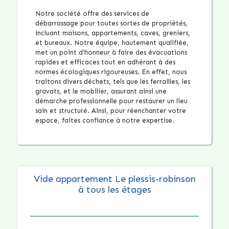
Notre société offre des services de
débarrassage pour toutes sortes de propriétés,
incluant maisons, appartements, caves, greniers,
et bureaux. Notre équipe, hautement qualifiée,
met un point d’honneur à faire des évacuations
rapides et efficaces tout en adhérant à des
normes écologiques rigoureuses. En effet, nous
traitons divers déchets, tels que les ferrailles, les
gravats, et le mobilier, assurant ainsi une
démarche professionnelle pour restaurer un lieu
sain et structuré. Ainsi, pour réenchanter votre
espace, faites confiance à notre expertise.
Vide appartement Le plessis-robinson
à tous les étages