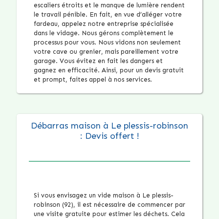
escaliers étroits et le manque de lumière rendent
le travail pénible. En fait, en vue d’alléger votre
fardeau, appelez notre entreprise spécialisée
dans le vidage. Nous gérons complètement le
processus pour vous. Nous vidons non seulement
votre cave ou grenier, mais pareillement votre
garage. Vous évitez en fait les dangers et
gagnez en efficacité. Ainsi, pour un devis gratuit
et prompt, faites appel à nos services.
Débarras maison à Le plessis-robinson
: Devis offert !
Si vous envisagez un vide maison à Le plessis-
robinson (92), il est nécessaire de commencer par
une visite gratuite pour estimer les déchets. Cela