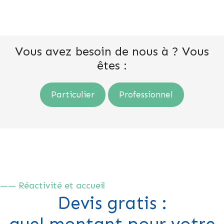
Vous avez besoin de nous à ? Vous
êtes :
Particulier
Professionnel
—— Réactivité et accueil
Devis gratis :